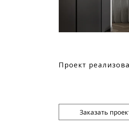
Проект реализова
Заказать проек