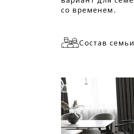
со временем.
Состав семь