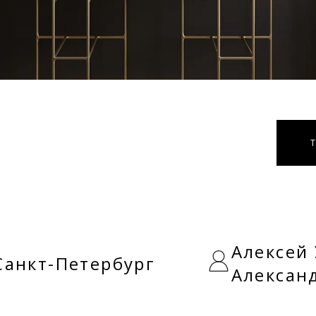
Алексей
Санкт-Петербург
Алексан