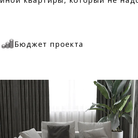
и
Бюджет проекта