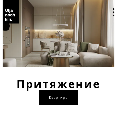
Притяжение
Квартира