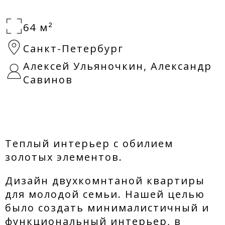
64 м²
Санкт-Петербург
Алексей Ульяночкин, Александр
Савинов
Теплый интерьер с обилием
золотых элементов.
Дизайн двухкомнтаной квартиры
для молодой семьи. Нашей целью
было создать минималистичный и
функциональный интерьер, в