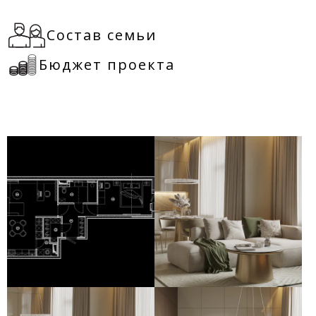
Состав семьи
Бюджет проекта