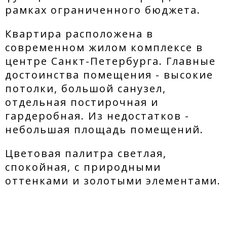
рамках ограниченного бюджета.
Квартира расположена в
современном жилом комплексе в
центре Санкт-Петербурга. Главные
достоинства помещения - высокие
потолки, большой санузел,
отдельная постирочная и
гардеробная. Из недостатков -
небольшая площадь помещений.
Цветовая палитра светлая,
спокойная, с природными
оттенками и золотыми элементами.